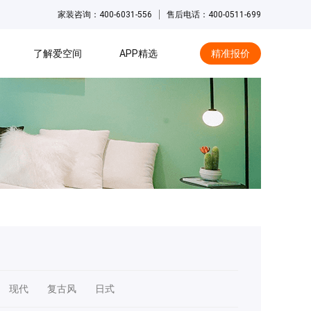
家装咨询：400-6031-556
售后电话：400-0511-699
了解爱空间
APP精选
精准报价
hot
现代
复古风
日式