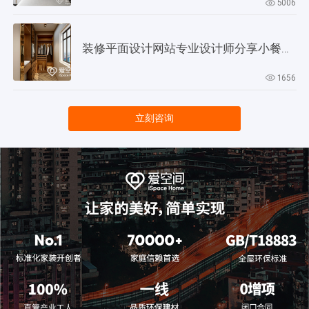
5006
装修平面设计网站专业设计师分享小餐厅设计技巧
1656
立刻咨询