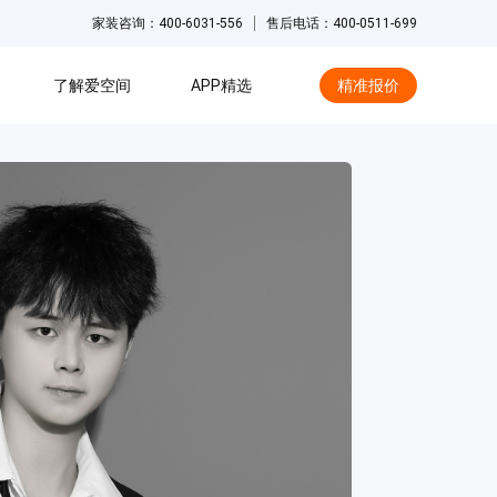
家装咨询：400-6031-556
售后电话：400-0511-699
了解爱空间
APP精选
精准报价
hot