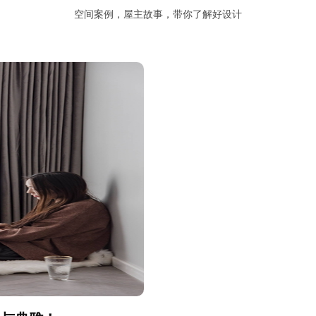
空间案例，屋主故事，带你了解好设计