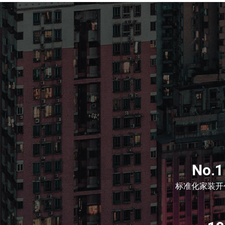
No.1
标准化家装开