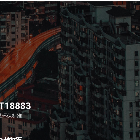
T18883
屋环保标准