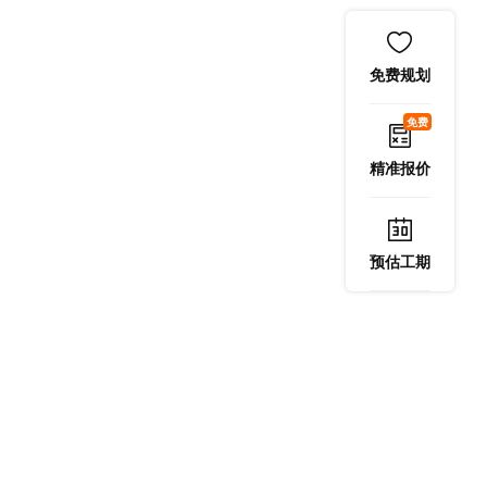
免费规划
免费
精准报价
预估工期