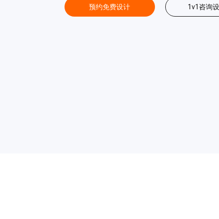
预约免费设计
1v1咨询