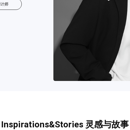
设计师
Inspirations&Stories 灵感与故事