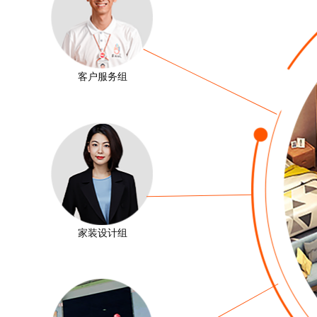
客户服务组
家装设计组