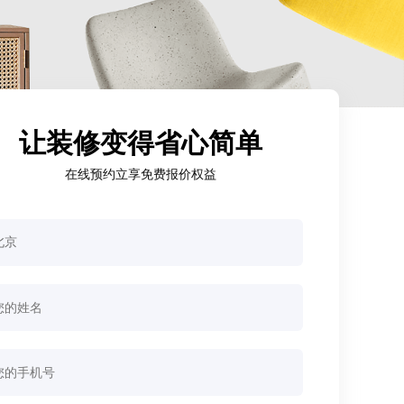
让装修变得省心简单
在线预约立享免费报价权益