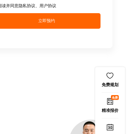
阅读并同意
隐私协议
、
用户协议
立即预约
免费规划
免费
精准报价