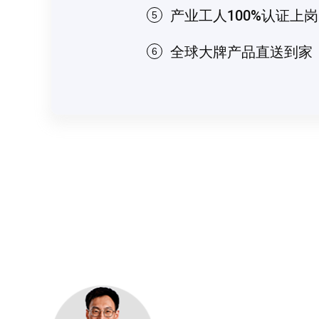
产业工人100%认证上岗
5
全球大牌产品直送到家
6