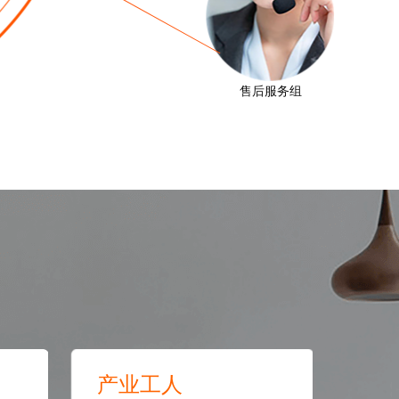
售后服务组
产业工人