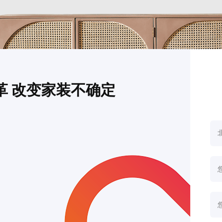
革 改变家装不确定