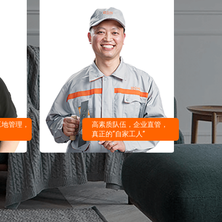
工地管理，
高素质队伍，企业直管，
真正的“自家工人”