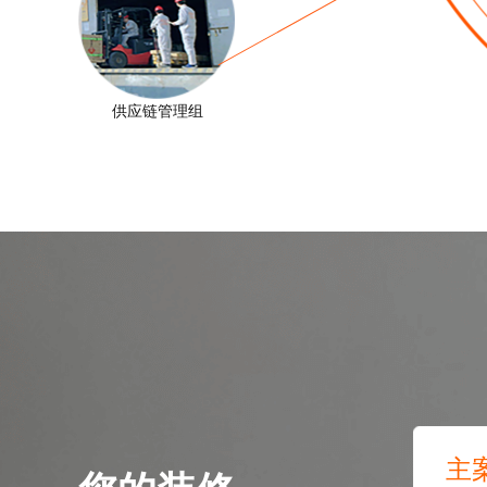
供应链管理组
测试我家
主