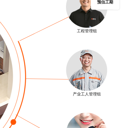
预估工期
工程管理组
产业工人管理组