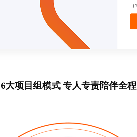
6大项目组模式 专人专责陪伴全程